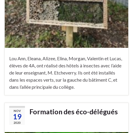
Lou Ann, Eleana, Alizee, Elina, Morgan, Valentin et Lucas,
élèves de 4A, ont réalisé des hôtels à insectes avec l’aide
de leur enseignant, M. Etcheverry. Ils ont été installés
dans les espaces verts, sur la gauche du bâtiment C, et
dans l’allée principale du collège.
Formation des éco-délégués
NOV
19
2020