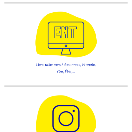
Liens utiles vers Educonnect, Pronote,
Gar, Éléa,...