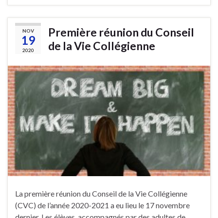
Première réunion du Conseil
NOV
19
de la Vie Collégienne
2020
La première réunion du Conseil de la Vie Collégienne
(CVC) de l’année 2020-2021 a eu lieu le 17 novembre
dernier. Les élèves, accompagnés par des adultes de