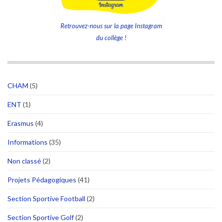
Retrouvez-nous sur la page Instagram
du collège !
CHAM
(5)
ENT
(1)
Erasmus
(4)
Informations
(35)
Non classé
(2)
Projets Pédagogiques
(41)
Section Sportive Football
(2)
Section Sportive Golf
(2)