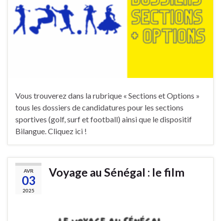
Vous trouverez dans la rubrique « Sections et Options »
tous les dossiers de candidatures pour les sections
sportives (golf, surf et football) ainsi que le dispositif
Bilangue. Cliquez ici !
Voyage au Sénégal : le film
AVR
03
2025