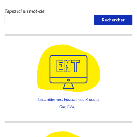
Tapez ici un mot-clé
Rechercher
Liens utiles vers Educonnect, Pronote,
Gar, Éléa,...