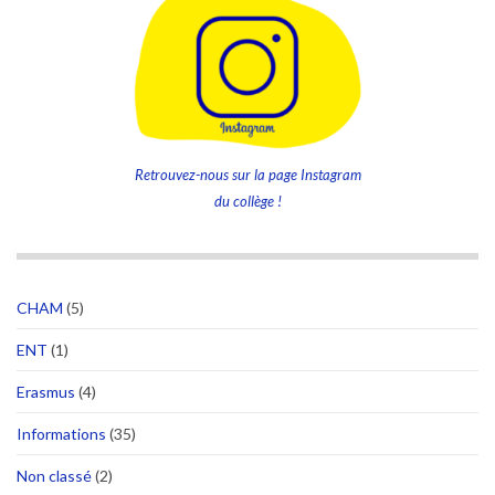
Retrouvez-nous sur la page Instagram
du collège !
CHAM
(5)
ENT
(1)
Erasmus
(4)
Informations
(35)
Non classé
(2)