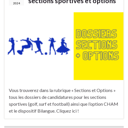
sections sportives et options
2024
Vous trouverez dans la rubrique « Sections et Options »
tous les dossiers de candidatures pour les sections
sportives (golf, surf et football) ainsi que l’option CHAM
et le dispositif Bilangue. Cliquez ici !