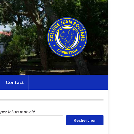
Contact
pez ici un mot-clé
Rechercher