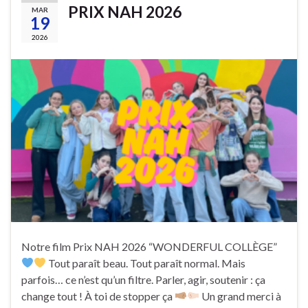
PRIX NAH 2026
MAR
19
2026
Notre film Prix NAH 2026 “WONDERFUL COLLÈGE”
Tout paraît beau. Tout paraît normal. Mais
parfois… ce n’est qu’un filtre. Parler, agir, soutenir : ça
change tout ! À toi de stopper ça
Un grand merci à