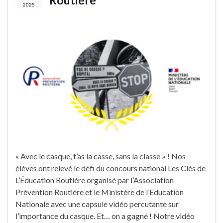
Routière
2025
« Avec le casque, t’as la casse, sans la classe » ! Nos
élèves ont relevé le défi du concours national Les Clés de
L’Éducation Routière organisé par l’Association
Prévention Routière et le Ministère de l’Education
Nationale avec une capsule vidéo percutante sur
l’importance du casque. Et… on a gagné ! Notre vidéo