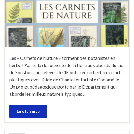
Les « Carnets de Nature » forment des botanistes en
herbe ! Après la découverte de la flore aux abords du lac
de Soustons, nos élèves de 4E ont créé un herbier en arts
plastiques avec l’aide de Chantal et l’artiste Cocomélie.
Un projet pédagogique porté par le Département qui
aborde les milieux naturels typiques …
Lire la suite