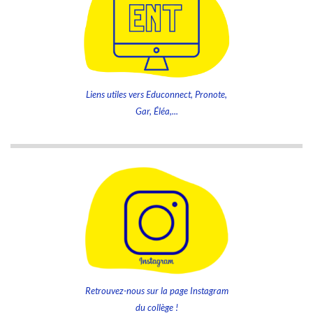
Liens utiles vers Educonnect, Pronote,
Gar, Éléa,...
Retrouvez-nous sur la page Instagram
du collège !