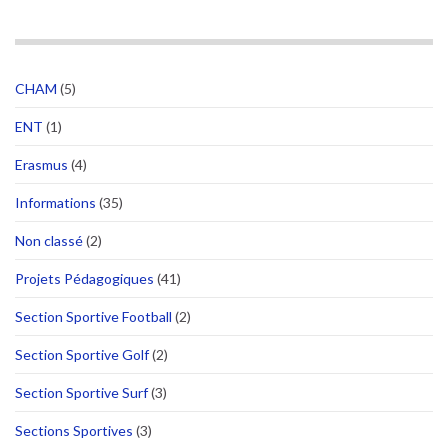
CHAM
(5)
ENT
(1)
Erasmus
(4)
Informations
(35)
Non classé
(2)
Projets Pédagogiques
(41)
Section Sportive Football
(2)
Section Sportive Golf
(2)
Section Sportive Surf
(3)
Sections Sportives
(3)