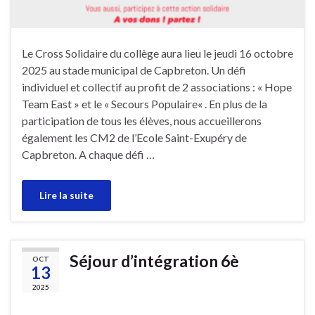
Le Cross Solidaire du collège aura lieu le jeudi 16 octobre
2025 au stade municipal de Capbreton. Un défi
individuel et collectif au profit de 2 associations : « Hope
Team East » et le « Secours Populaire« . En plus de la
participation de tous les élèves, nous accueillerons
également les CM2 de l’Ecole Saint-Exupéry de
Capbreton. A chaque défi …
Lire la suite
Séjour d’intégration 6è
OCT
13
2025