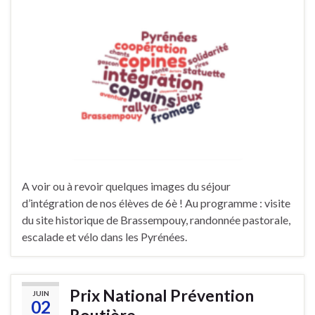
A voir ou à revoir quelques images du séjour
d’intégration de nos élèves de 6è ! Au programme : visite
du site historique de Brassempouy, randonnée pastorale,
escalade et vélo dans les Pyrénées.
Prix National Prévention
JUIN
02