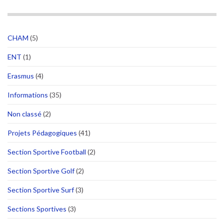
CHAM
(5)
ENT
(1)
Erasmus
(4)
Informations
(35)
Non classé
(2)
Projets Pédagogiques
(41)
Section Sportive Football
(2)
Section Sportive Golf
(2)
Section Sportive Surf
(3)
Sections Sportives
(3)