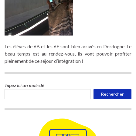
Les élèves de 6B et les 6F sont bien arrivés en Dordogne. Le
beau temps est au rendez-vous, ils vont pouvoir profiter
pleinement de ce séjour d’intégration !
Tapez ici un mot-clé
Rechercher