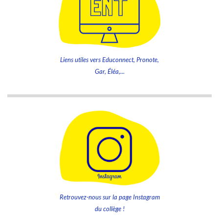
Liens utiles vers Educonnect, Pronote,
Gar, Éléa,...
Retrouvez-nous sur la page Instagram
du collège !