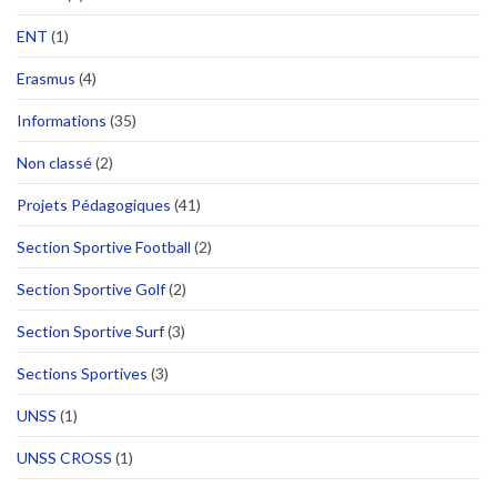
ENT
(1)
Erasmus
(4)
Informations
(35)
Non classé
(2)
Projets Pédagogiques
(41)
Section Sportive Football
(2)
Section Sportive Golf
(2)
Section Sportive Surf
(3)
Sections Sportives
(3)
UNSS
(1)
UNSS CROSS
(1)