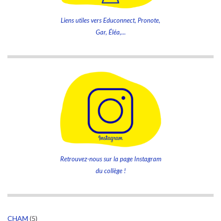
Liens utiles vers Educonnect, Pronote,
Gar, Éléa,...
Retrouvez-nous sur la page Instagram
du collège !
CHAM
(5)