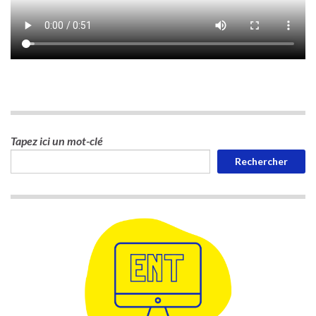
Tapez ici un mot-clé
Rechercher