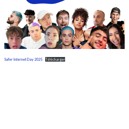
Safer Internet Day 2025
Télécharger